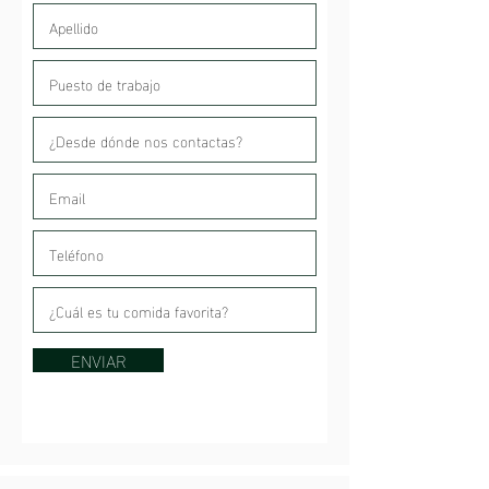
ENVIAR